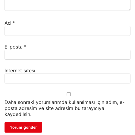
Ad
*
E-posta
*
İnternet sitesi
Daha sonraki yorumlarımda kullanılması için adım, e-
posta adresim ve site adresim bu tarayıcıya
kaydedilsin.