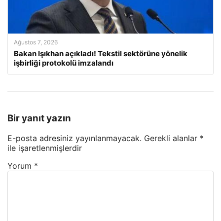
Ağustos 7, 2026
Bakan Işıkhan açıkladı! Tekstil sektörüne yönelik
işbirliği protokolü imzalandı
Bir yanıt yazın
E-posta adresiniz yayınlanmayacak.
Gerekli alanlar
*
ile işaretlenmişlerdir
Yorum
*