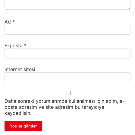
Ad
*
E-posta
*
İnternet sitesi
Daha sonraki yorumlarımda kullanılması için adım, e-
posta adresim ve site adresim bu tarayıcıya
kaydedilsin.