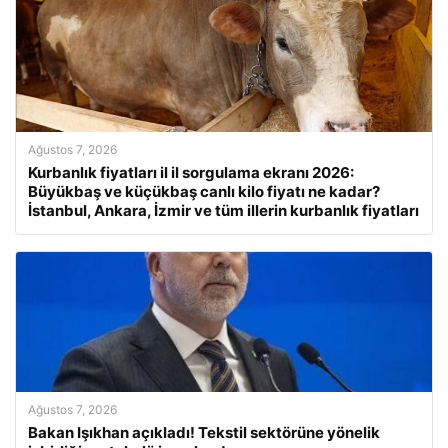
Ağustos 7, 2026
Kurbanlık fiyatları il il sorgulama ekranı 2026:
Büyükbaş ve küçükbaş canlı kilo fiyatı ne kadar?
İstanbul, Ankara, İzmir ve tüm illerin kurbanlık fiyatları
Ağustos 7, 2026
Bakan Işıkhan açıkladı! Tekstil sektörüne yönelik