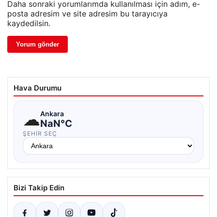
Daha sonraki yorumlarımda kullanılması için adım, e-
posta adresim ve site adresim bu tarayıcıya
kaydedilsin.
Hava Durumu
☁
Ankara
NaN°C
ŞEHIR SEÇ
Bizi Takip Edin