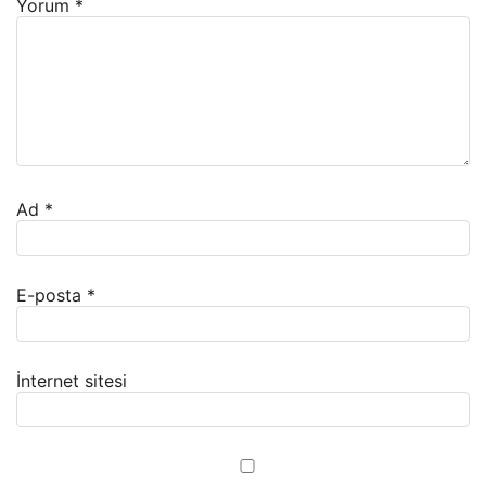
Yorum
*
Ad
*
E-posta
*
İnternet sitesi