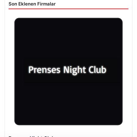
Son Eklenen Firmalar