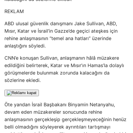
REKLAM
ABD ulusal güvenlik danışmanı Jake Sullivan, ABD,
Mısır, Katar ve İsrail’in Gazze’de geçici ateşkes için
rehine anlaşmasının “temel ana hatları” üzerinde
anlaştığını söyledi.
CNN’e konuşan Sullivan, anlaşmanın hâlâ müzakere
edildiğini belirterek, Katar ve Mısır’ın Hamas’la dolaylı
görüşmelerde bulunmak zorunda kalacağını da
sözlerine ekledi.
Öte yandan İsrail Başbakanı Binyamin Netanyahu,
devam eden müzakereler sonucunda rehine
anlaşmasının gerçekleşip gerçekleşmeyeceğinin henüz
belli olmadığını söyleyerek ayrıntıları tartışmayı