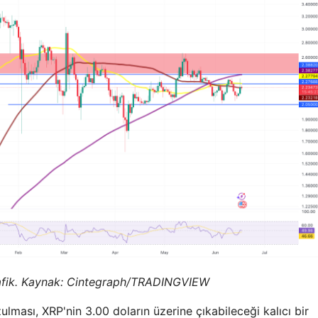
ik. Kaynak: Cintegraph/
TRADINGVIEW
ulması, XRP'nin 3.00 doların üzerine çıkabileceği kalıcı bir