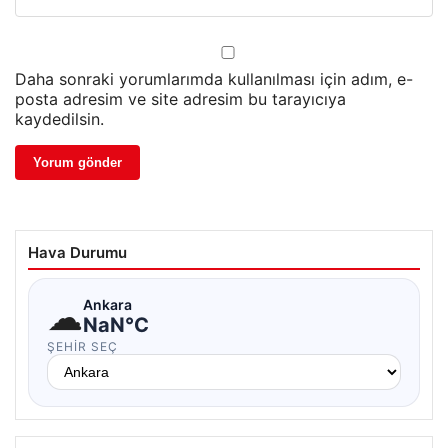
Daha sonraki yorumlarımda kullanılması için adım, e-
posta adresim ve site adresim bu tarayıcıya
kaydedilsin.
Hava Durumu
☁
Ankara
NaN°C
ŞEHIR SEÇ