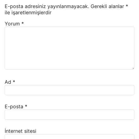
E-posta adresiniz yayınlanmayacak.
Gerekli alanlar
*
ile işaretlenmişlerdir
Yorum
*
Ad
*
E-posta
*
İnternet sitesi