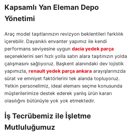
Kapsamlı Yan Eleman Depo
Yönetimi
Araç model taşıtlarınızın revizyon beklentileri farklılık
içerebilir. Dayanıklı envanter yapımız ile kendi
performans seviyesine uygun
dacia yedek parça
seçeneklerini seri hızlı yolla satın alara taşıtınızın yolda
çalışmasını sağlıyoruz. Başkent alanındaki dev lojistik
yapımızla,
renault yedek parça ankara
arayışlarınızda
sürat ve emniyet faktörlerini tek alanda topluyoruz.
Yetkin personelimiz, ideal elemanı seçme konusunda
müşterilerimize destek ederek yanlış ürün kararı
olasılığını bütünüyle yok yok etmektedir.
İş Tecrübemiz ile İşletme
Mutluluğumuz