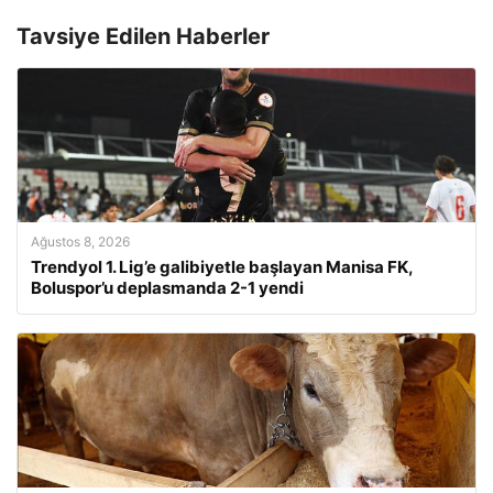
Tavsiye Edilen Haberler
Ağustos 8, 2026
Trendyol 1. Lig’e galibiyetle başlayan Manisa FK,
Boluspor’u deplasmanda 2-1 yendi