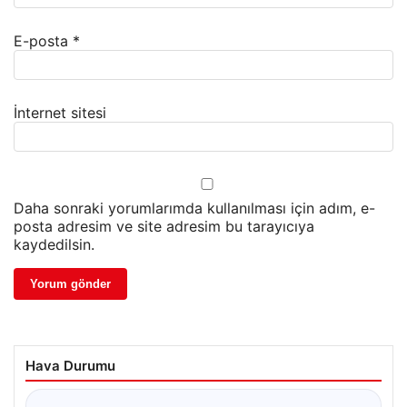
E-posta
*
İnternet sitesi
Daha sonraki yorumlarımda kullanılması için adım, e-
posta adresim ve site adresim bu tarayıcıya
kaydedilsin.
Hava Durumu