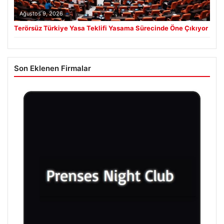
Ağustos 9, 2026
Terörsüz Türkiye Yasa Teklifi Yasama Sürecinde Öne Çıkıyor
Son Eklenen Firmalar