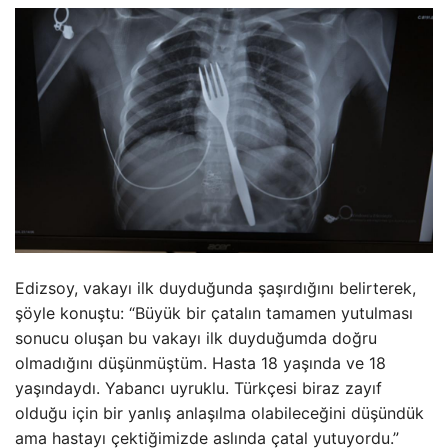
Edizsoy, vakayı ilk duyduğunda şaşırdığını belirterek,
şöyle konuştu: “Büyük bir çatalın tamamen yutulması
sonucu oluşan bu vakayı ilk duyduğumda doğru
olmadığını düşünmüştüm. Hasta 18 yaşında ve 18
yaşındaydı. Yabancı uyruklu. Türkçesi biraz zayıf
olduğu için bir yanlış anlaşılma olabileceğini düşündük
ama hastayı çektiğimizde aslında çatal yutuyordu.”