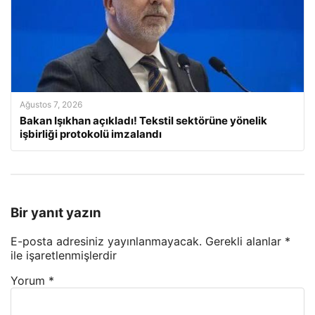
Ağustos 7, 2026
Bakan Işıkhan açıkladı! Tekstil sektörüne yönelik
işbirliği protokolü imzalandı
Bir yanıt yazın
E-posta adresiniz yayınlanmayacak.
Gerekli alanlar
*
ile işaretlenmişlerdir
Yorum
*