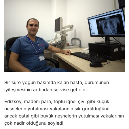
Bir süre yoğun bakımda kalan hasta, durumunun
iyileşmesinin ardından servise getirildi.
Edizsoy, madeni para, toplu iğne, çivi gibi küçük
nesnelerin yutulması vakalarının sık görüldüğünü,
ancak çatal gibi büyük nesnelerin yutulması vakalarının
çok nadir olduğunu söyledi.