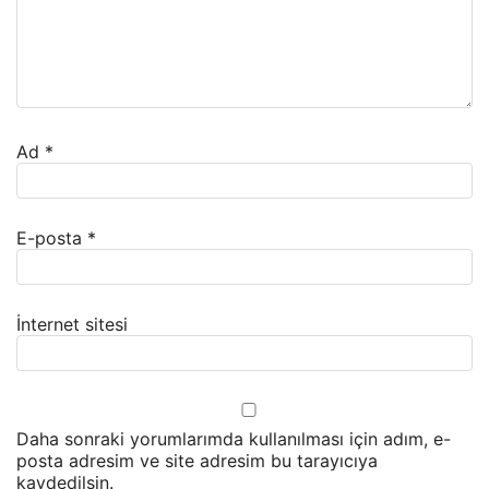
Ad
*
E-posta
*
İnternet sitesi
Daha sonraki yorumlarımda kullanılması için adım, e-
posta adresim ve site adresim bu tarayıcıya
kaydedilsin.