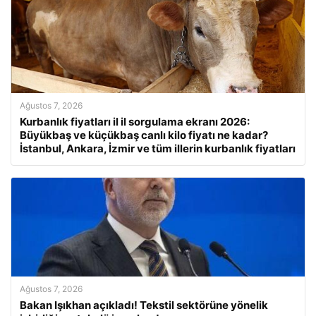
Ağustos 7, 2026
Kurbanlık fiyatları il il sorgulama ekranı 2026:
Büyükbaş ve küçükbaş canlı kilo fiyatı ne kadar?
İstanbul, Ankara, İzmir ve tüm illerin kurbanlık fiyatları
Ağustos 7, 2026
Bakan Işıkhan açıkladı! Tekstil sektörüne yönelik