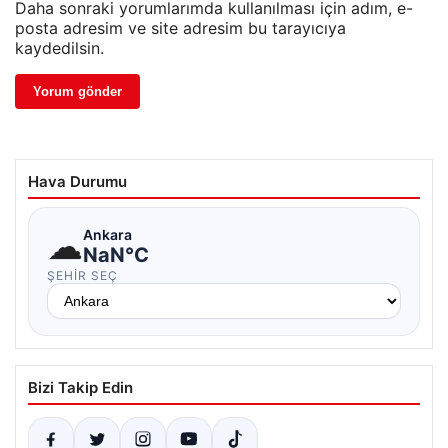
Daha sonraki yorumlarımda kullanılması için adım, e-
posta adresim ve site adresim bu tarayıcıya
kaydedilsin.
Hava Durumu
☁
Ankara
NaN°C
ŞEHIR SEÇ
Bizi Takip Edin