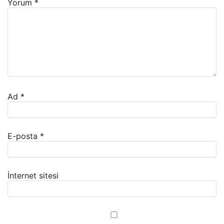
Yorum
*
Ad
*
E-posta
*
İnternet sitesi