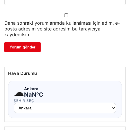
Daha sonraki yorumlarımda kullanılması için adım, e-
posta adresim ve site adresim bu tarayıcıya
kaydedilsin.
Hava Durumu
☁
Ankara
NaN°C
ŞEHIR SEÇ