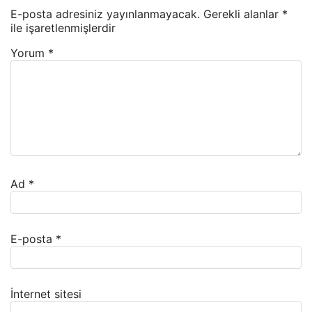
E-posta adresiniz yayınlanmayacak.
Gerekli alanlar
*
ile işaretlenmişlerdir
Yorum
*
Ad
*
E-posta
*
İnternet sitesi