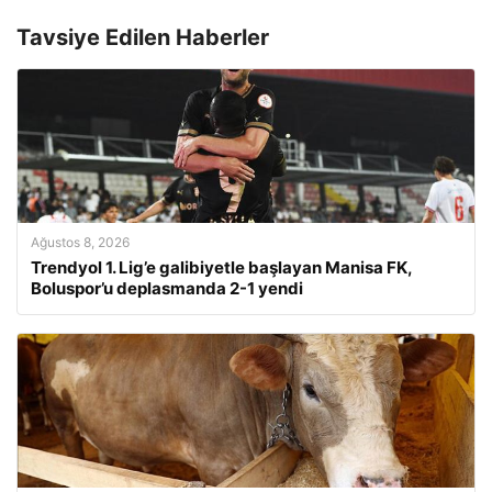
Tavsiye Edilen Haberler
Ağustos 8, 2026
Trendyol 1. Lig’e galibiyetle başlayan Manisa FK,
Boluspor’u deplasmanda 2-1 yendi