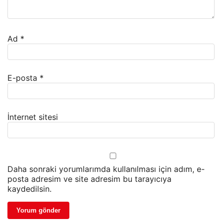
Ad
*
E-posta
*
İnternet sitesi
Daha sonraki yorumlarımda kullanılması için adım, e-
posta adresim ve site adresim bu tarayıcıya
kaydedilsin.