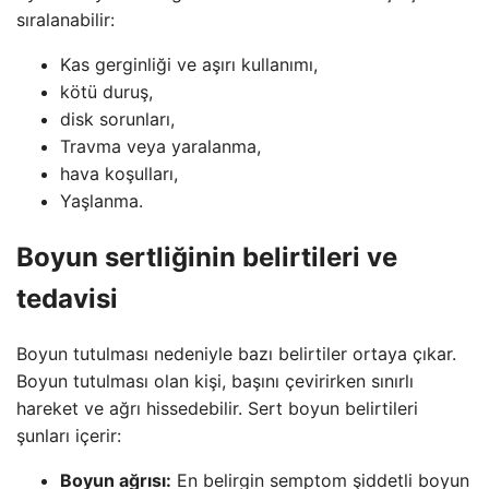
sıralanabilir:
Kas gerginliği ve aşırı kullanımı,
kötü duruş,
disk sorunları,
Travma veya yaralanma,
hava koşulları,
Yaşlanma.
Boyun sertliğinin belirtileri ve
tedavisi
Boyun tutulması nedeniyle bazı belirtiler ortaya çıkar.
Boyun tutulması olan kişi, başını çevirirken sınırlı
hareket ve ağrı hissedebilir. Sert boyun belirtileri
şunları içerir:
Boyun ağrısı:
En belirgin semptom şiddetli boyun