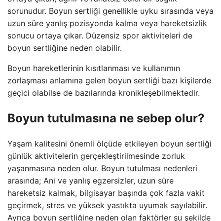
sorunudur. Boyun sertliği genellikle uyku sırasında veya
uzun süre yanlış pozisyonda kalma veya hareketsizlik
sonucu ortaya çıkar. Düzensiz spor aktiviteleri de
boyun sertliğine neden olabilir.
Boyun hareketlerinin kısıtlanması ve kullanımın
zorlaşması anlamına gelen boyun sertliği bazı kişilerde
geçici olabilse de bazılarında kronikleşebilmektedir.
Boyun tutulmasına ne sebep olur?
Yaşam kalitesini önemli ölçüde etkileyen boyun sertliği
günlük aktivitelerin gerçekleştirilmesinde zorluk
yaşanmasına neden olur. Boyun tutulması nedenleri
arasında; Ani ve yanlış egzersizler, uzun süre
hareketsiz kalmak, bilgisayar başında çok fazla vakit
geçirmek, stres ve yüksek yastıkta uyumak sayılabilir.
Ayrıca boyun sertliğine neden olan faktörler şu şekilde