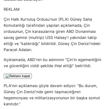
REKLAM
Çin Halk Kurtuluş Ordusu'nun (PLA) Güney Saha
Komutanlığı tarafından yapılan açıklamada, Çin
ordusunun, Çin karasularına giren ABD Donanması
savaş gemisi (muhrip) USS Halsey'i yakından takip
ettiği ve “kaldırdığı” bildirildi. Güney Çin Denizi'ndeki
Paracel Adaları.
Açıklamada, ABD'nin bu adımının “Çin'in egemenliğini
ve güvenliğini ciddi şekilde ihlal ettiği” belirtildi.
PLA'nın açıklaması şöyle devam ediyor: “Bu durum,
Güney Çin Denizi'nde gemi taşımacılığının
hegemonyası ve militarizasyonunun bir başka somut
kanıtıdır.”