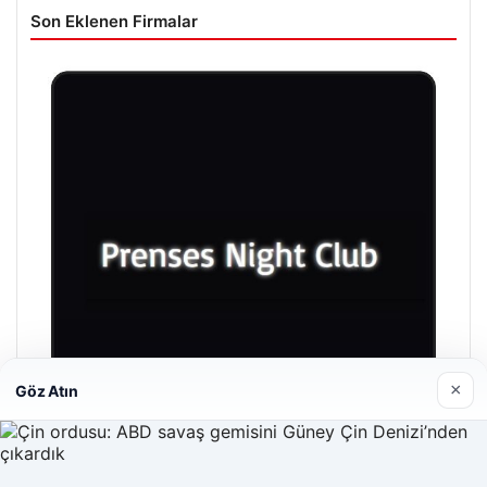
Son Eklenen Firmalar
×
Göz Atın