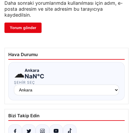
Daha sonraki yorumlarımda kullanılması için adım, e-
posta adresim ve site adresim bu tarayıcıya
kaydedilsin.
Hava Durumu
☁
Ankara
NaN°C
ŞEHIR SEÇ
Bizi Takip Edin