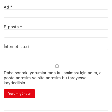
Ad
*
E-posta
*
İnternet sitesi
Daha sonraki yorumlarımda kullanılması için adım, e-
posta adresim ve site adresim bu tarayıcıya
kaydedilsin.