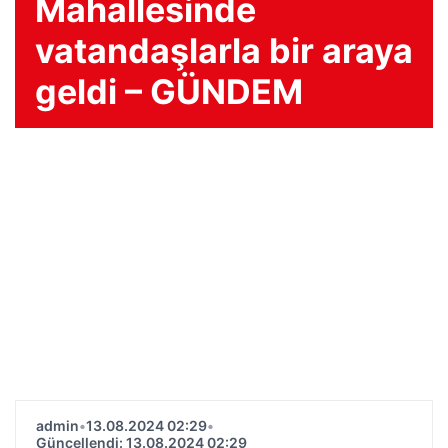
Mahallesinde
vatandaşlarla bir araya
geldi – GÜNDEM
admin
•
13.08.2024 02:29
•
Güncellendi: 13.08.2024 02:29