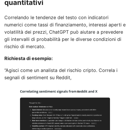
quantitativi
Correlando le tendenze del testo con indicatori
numerici come tassi di finanziamento, interessi aperti e
volatilità dei prezzi, ChatGPT può aiutare a prevedere
gli intervalli di probabilità per le diverse condizioni di
rischio di mercato.
Richiesta di esempio:
“Agisci come un analista del rischio cripto. Correla i
segnali di sentiment su Reddit,