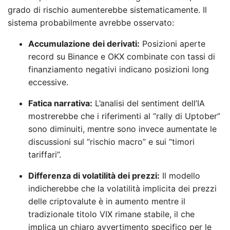
grado di rischio aumenterebbe sistematicamente. Il
sistema probabilmente avrebbe osservato:
Accumulazione dei derivati:
Posizioni aperte
record su Binance e OKX combinate con tassi di
finanziamento negativi indicano posizioni long
eccessive.
Fatica narrativa:
L’analisi del sentiment dell’IA
mostrerebbe che i riferimenti al “rally di Uptober”
sono diminuiti, mentre sono invece aumentate le
discussioni sul “rischio macro” e sui “timori
tariffari”.
Differenza di volatilità dei prezzi:
Il modello
indicherebbe che la volatilità implicita dei prezzi
delle criptovalute è in aumento mentre il
tradizionale titolo VIX rimane stabile, il che
implica un chiaro avvertimento specifico per le