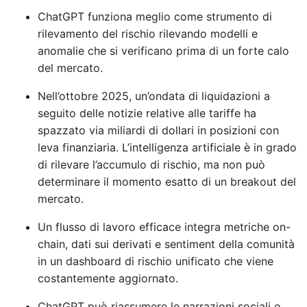
ChatGPT funziona meglio come strumento di
rilevamento del rischio rilevando modelli e
anomalie che si verificano prima di un forte calo
del mercato.
Nell’ottobre 2025, un’ondata di liquidazioni a
seguito delle notizie relative alle tariffe ha
spazzato via miliardi di dollari in posizioni con
leva finanziaria. L’intelligenza artificiale è in grado
di rilevare l’accumulo di rischio, ma non può
determinare il momento esatto di un breakout del
mercato.
Un flusso di lavoro efficace integra metriche on-
chain, dati sui derivati ​​e sentiment della comunità
in un dashboard di rischio unificato che viene
costantemente aggiornato.
ChatGPT può riassumere le narrazioni sociali e