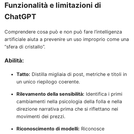
Funzionalità e limitazioni di
ChatGPT
Comprendere cosa può e non può fare l’intelligenza
artificiale aiuta a prevenire un uso improprio come una
“sfera di cristallo”.
Abilità:
Tatto:
Distilla migliaia di post, metriche e titoli in
un unico riepilogo coerente.
Rilevamento della sensibilità:
Identifica i primi
cambiamenti nella psicologia della folla e nella
direzione narrativa prima che si riflettano nei
movimenti dei prezzi.
Riconoscimento di modelli:
Riconosce