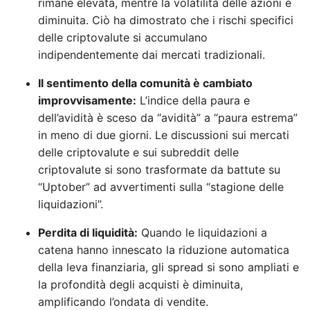
rimane elevata, mentre la volatilità delle azioni è
diminuita. Ciò ha dimostrato che i rischi specifici
delle criptovalute si accumulano
indipendentemente dai mercati tradizionali.
Il sentimento della comunità è cambiato
improvvisamente:
L’indice della paura e
dell’avidità è sceso da “avidità” a “paura estrema”
in meno di due giorni. Le discussioni sui mercati
delle criptovalute e sui subreddit delle
criptovalute si sono trasformate da battute su
“Uptober” ad avvertimenti sulla “stagione delle
liquidazioni”.
Perdita di liquidità:
Quando le liquidazioni a
catena hanno innescato la riduzione automatica
della leva finanziaria, gli spread si sono ampliati e
la profondità degli acquisti è diminuita,
amplificando l’ondata di vendite.