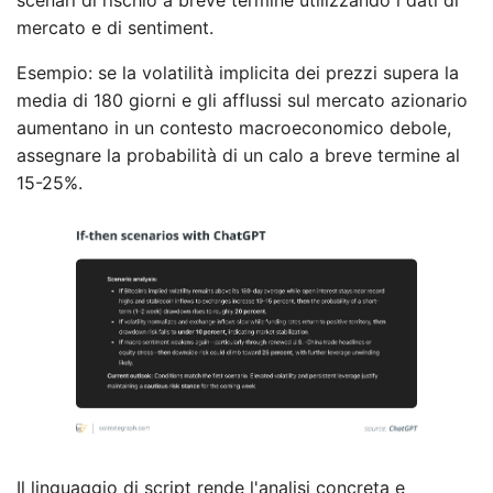
mercato e di sentiment.
Esempio: se la volatilità implicita dei prezzi supera la
media di 180 giorni e gli afflussi sul mercato azionario
aumentano in un contesto macroeconomico debole,
assegnare la probabilità di un calo a breve termine al
15-25%.
Il linguaggio di script rende l'analisi concreta e