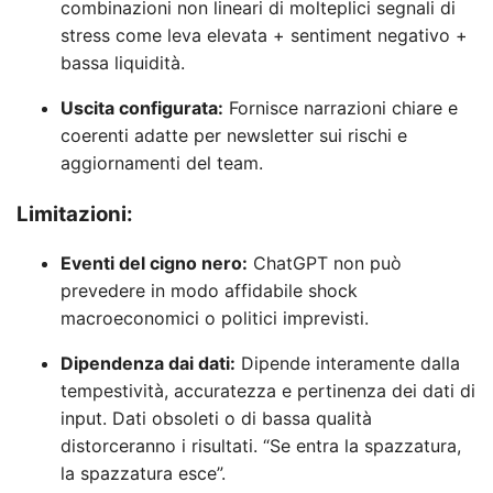
combinazioni non lineari di molteplici segnali di
stress come leva elevata + sentiment negativo +
bassa liquidità.
Uscita configurata:
Fornisce narrazioni chiare e
coerenti adatte per newsletter sui rischi e
aggiornamenti del team.
Limitazioni:
Eventi del cigno nero:
ChatGPT non può
prevedere in modo affidabile shock
macroeconomici o politici imprevisti.
Dipendenza dai dati:
Dipende interamente dalla
tempestività, accuratezza e pertinenza dei dati di
input. Dati obsoleti o di bassa qualità
distorceranno i risultati. “Se entra la spazzatura,
la spazzatura esce”.