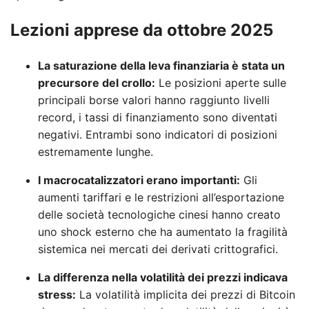
Lezioni apprese da ottobre 2025
La saturazione della leva finanziaria è stata un
precursore del crollo:
Le posizioni aperte sulle
principali borse valori hanno raggiunto livelli
record, i tassi di finanziamento sono diventati
negativi. Entrambi sono indicatori di posizioni
estremamente lunghe.
I macrocatalizzatori erano importanti:
Gli
aumenti tariffari e le restrizioni all’esportazione
delle società tecnologiche cinesi hanno creato
uno shock esterno che ha aumentato la fragilità
sistemica nei mercati dei derivati ​​crittografici.
La differenza nella volatilità dei prezzi indicava
stress:
La volatilità implicita dei prezzi di Bitcoin