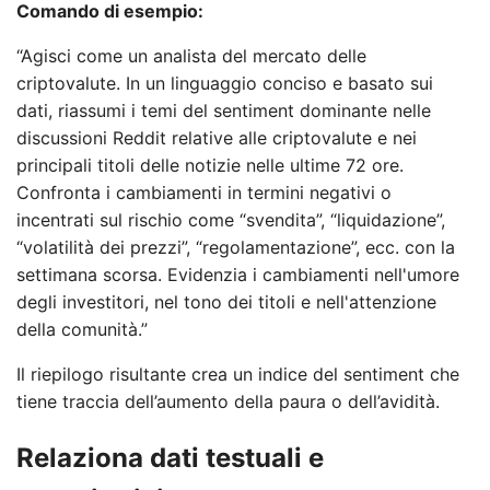
Comando di esempio:
“Agisci come un analista del mercato delle
criptovalute. In un linguaggio conciso e basato sui
dati, riassumi i temi del sentiment dominante nelle
discussioni Reddit relative alle criptovalute e nei
principali titoli delle notizie nelle ultime 72 ore.
Confronta i cambiamenti in termini negativi o
incentrati sul rischio come “svendita”, “liquidazione”,
“volatilità dei prezzi”, “regolamentazione”, ecc. con la
settimana scorsa. Evidenzia i cambiamenti nell'umore
degli investitori, nel tono dei titoli e nell'attenzione
della comunità.”
Il riepilogo risultante crea un indice del sentiment che
tiene traccia dell’aumento della paura o dell’avidità.
Relaziona dati testuali e