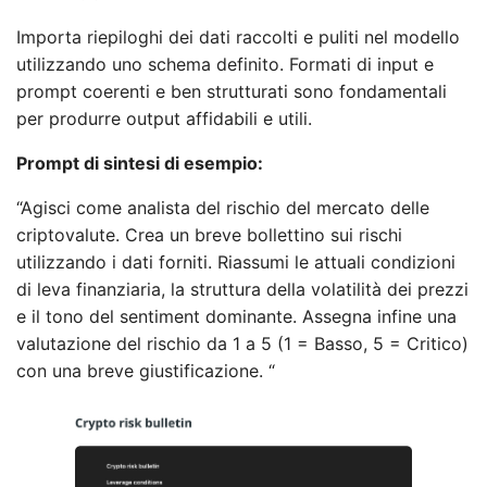
Importa riepiloghi dei dati raccolti e puliti nel modello
utilizzando uno schema definito. Formati di input e
prompt coerenti e ben strutturati sono fondamentali
per produrre output affidabili e utili.
Prompt di sintesi di esempio:
“Agisci come analista del rischio del mercato delle
criptovalute. Crea un breve bollettino sui rischi
utilizzando i dati forniti. Riassumi le attuali condizioni
di leva finanziaria, la struttura della volatilità dei prezzi
e il tono del sentiment dominante. Assegna infine una
valutazione del rischio da 1 a 5 (1 = Basso, 5 = Critico)
con una breve giustificazione. “