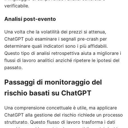
verificabile.
Analisi post-evento
Una volta che la volatilità dei prezzi si attenua,
ChatGPT può esaminare i segnali pre-crash per
determinare quali indicatori sono i più affidabili.
Questo tipo di analisi retrospettiva aiuta a migliorare i
flussi di lavoro analitici anziché ripetere le ipotesi del
passato.
Passaggi di monitoraggio del
rischio basati su ChatGPT
Una comprensione concettuale è utile, ma applicare
ChatGPT alla gestione del rischio richiede un processo
strutturato. Questo flusso di lavoro trasforma i dati