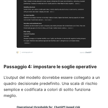
Passaggio 4: impostare le soglie operative
L’output del modello dovrebbe essere collegato a un
quadro decisionale predefinito. Una scala di rischio
semplice e codificata a colori di solito funziona
meglio.