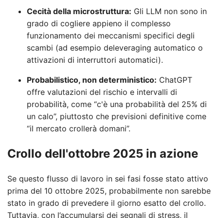
Cecità della microstruttura:
Gli LLM non sono in
grado di cogliere appieno il complesso
funzionamento dei meccanismi specifici degli
scambi (ad esempio deleveraging automatico o
attivazioni di interruttori automatici).
Probabilistico, non deterministico:
ChatGPT
offre valutazioni del rischio e intervalli di
probabilità, come “c'è una probabilità del 25% di
un calo”, piuttosto che previsioni definitive come
“il mercato crollerà domani”.
Crollo dell'ottobre 2025 in azione
Se questo flusso di lavoro in sei fasi fosse stato attivo
prima del 10 ottobre 2025, probabilmente non sarebbe
stato in grado di prevedere il giorno esatto del crollo.
Tuttavia, con l’accumularsi dei segnali di stress, il