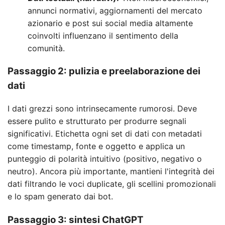
annunci normativi, aggiornamenti del mercato
azionario e post sui social media altamente
coinvolti influenzano il sentimento della
comunità.
Passaggio 2: pulizia e preelaborazione dei
dati
I dati grezzi sono intrinsecamente rumorosi. Deve
essere pulito e strutturato per produrre segnali
significativi. Etichetta ogni set di dati con metadati
come timestamp, fonte e oggetto e applica un
punteggio di polarità intuitivo (positivo, negativo o
neutro). Ancora più importante, mantieni l'integrità dei
dati filtrando le voci duplicate, gli scellini promozionali
e lo spam generato dai bot.
Passaggio 3: sintesi ChatGPT