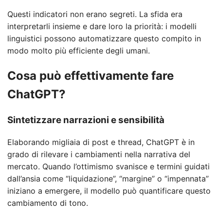
Questi indicatori non erano segreti. La sfida era
interpretarli insieme e dare loro la priorità: i modelli
linguistici possono automatizzare questo compito in
modo molto più efficiente degli umani.
Cosa può effettivamente fare
ChatGPT?
Sintetizzare narrazioni e sensibilità
Elaborando migliaia di post e thread, ChatGPT è in
grado di rilevare i cambiamenti nella narrativa del
mercato. Quando l’ottimismo svanisce e termini guidati
dall’ansia come “liquidazione”, “margine” o “impennata”
iniziano a emergere, il modello può quantificare questo
cambiamento di tono.