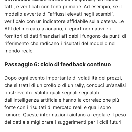
fatti, e verificati con fonti primarie. Ad esempio, se il
modello avverte di “afflussi elevati negli scambi”,
verificalo con un indicatore affidabile sulla catena. Le
API del mercato azionario, i report normativi e i
fornitori di dati finanziari affidabili fungono da punti di
riferimento che radicano i risultati del modello nel
mondo reale.
Passaggio 6: ciclo di feedback continuo
Dopo ogni evento importante di volatilità dei prezzi,
che si tratti di un crollo o di un rally, conduci un'analisi
post-evento. Valuta quali segnali segnalati
dall'intelligenza artificiale hanno la correlazione più
forte con i risultati di mercato reali e quali sono
rumore. Queste informazioni aiutano a regolare il peso
dei dati e a migliorare i suggerimenti per i cicli futuri.