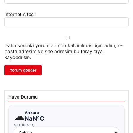
İnternet sitesi
Daha sonraki yorumlarımda kullanılması için adım, e-
posta adresim ve site adresim bu tarayıcıya
kaydedilsin.
Hava Durumu
☁
Ankara
NaN°C
ŞEHIR SEÇ