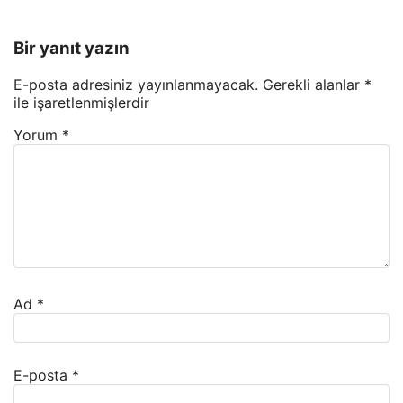
Bir yanıt yazın
E-posta adresiniz yayınlanmayacak.
Gerekli alanlar
*
ile işaretlenmişlerdir
Yorum
*
Ad
*
E-posta
*