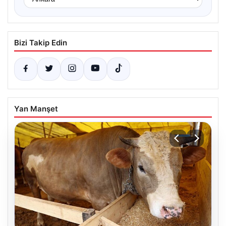
Bizi Takip Edin
Yan Manşet