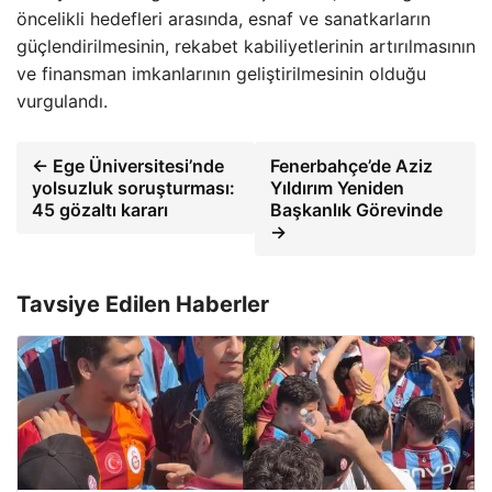
öncelikli hedefleri arasında, esnaf ve sanatkarların
güçlendirilmesinin, rekabet kabiliyetlerinin artırılmasının
ve finansman imkanlarının geliştirilmesinin olduğu
vurgulandı.
← Ege Üniversitesi’nde
Fenerbahçe’de Aziz
yolsuzluk soruşturması:
Yıldırım Yeniden
45 gözaltı kararı
Başkanlık Görevinde
→
Tavsiye Edilen Haberler