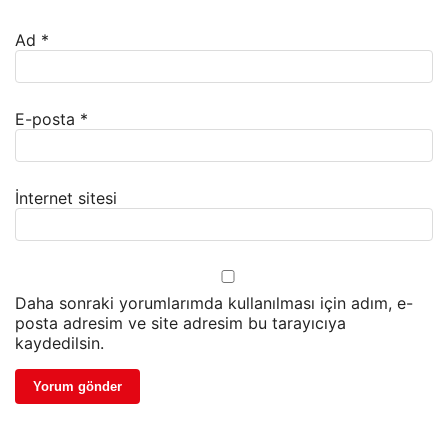
Ad
*
E-posta
*
İnternet sitesi
Daha sonraki yorumlarımda kullanılması için adım, e-
posta adresim ve site adresim bu tarayıcıya
kaydedilsin.