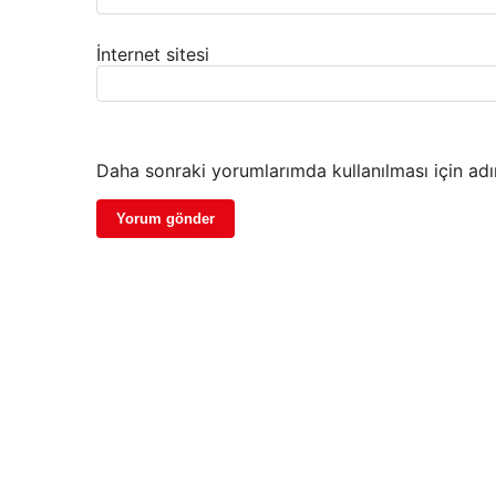
İnternet sitesi
Daha sonraki yorumlarımda kullanılması için adı