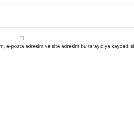
m, e-posta adresim ve site adresim bu tarayıcıya kaydedilsi