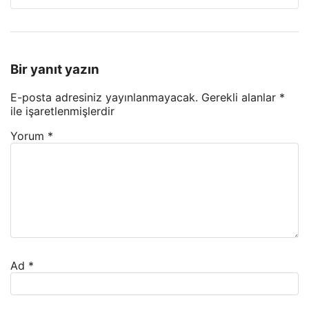
Bir yanıt yazın
E-posta adresiniz yayınlanmayacak.
Gerekli alanlar
*
ile işaretlenmişlerdir
Yorum
*
Ad
*