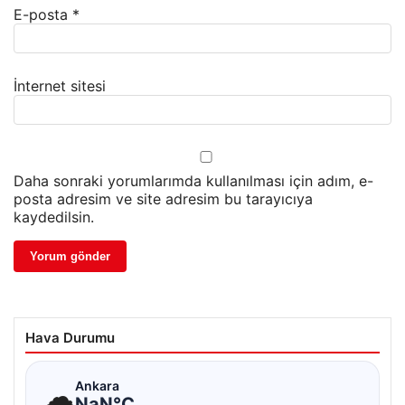
E-posta
*
İnternet sitesi
Daha sonraki yorumlarımda kullanılması için adım, e-
posta adresim ve site adresim bu tarayıcıya
kaydedilsin.
Hava Durumu
☁
Ankara
NaN°C