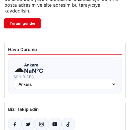
posta adresim ve site adresim bu tarayıcıya
kaydedilsin.
Hava Durumu
☁
Ankara
NaN°C
ŞEHIR SEÇ
Bizi Takip Edin