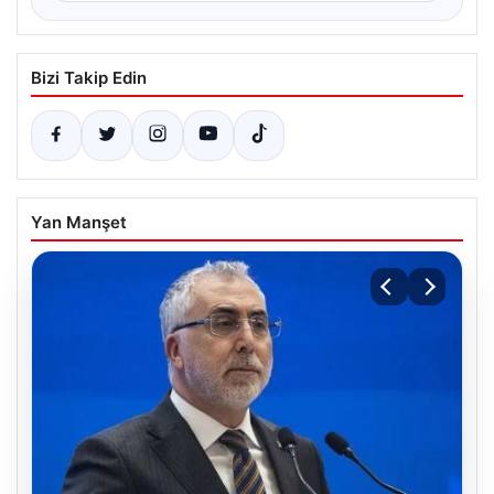
Bizi Takip Edin
Yan Manşet