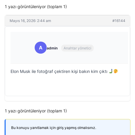
1 yazı görüntüleniyor (toplam 1)
Mayıs 16, 2026: 2:44 am
#16144
A
admin
Anahtar yönetici
Elon Musk ile fotoğraf çektiren kişi bakın kim çıktı
1 yazı görüntüleniyor (toplam 1)
Bu konuyu yanıtlamak için giriş yapmış olmalısınız.