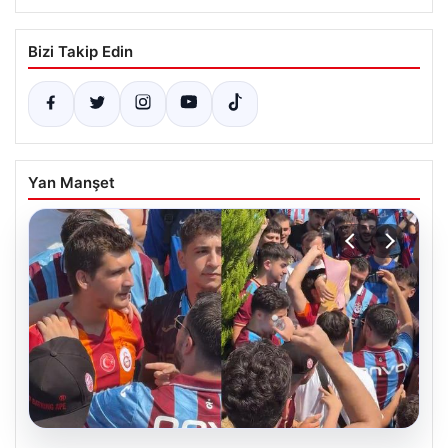
Bizi Takip Edin
Yan Manşet