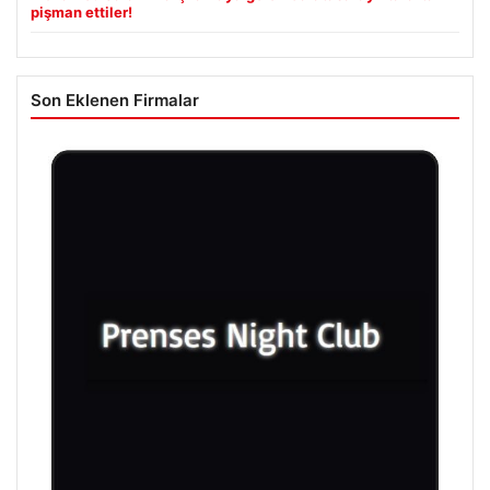
pişman ettiler!
Son Eklenen Firmalar