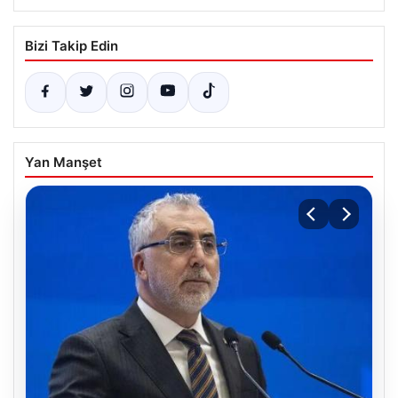
Bizi Takip Edin
Yan Manşet