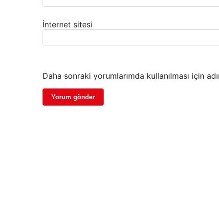
İnternet sitesi
Daha sonraki yorumlarımda kullanılması için adı