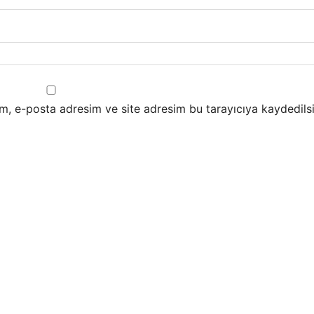
m, e-posta adresim ve site adresim bu tarayıcıya kaydedilsi