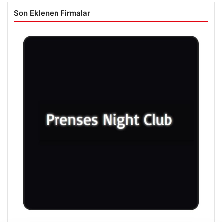
Son Eklenen Firmalar