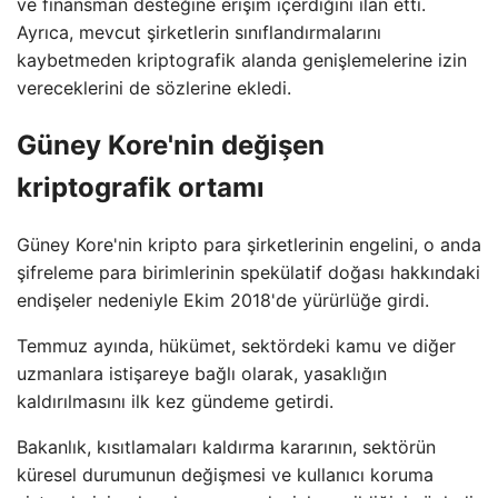
ve finansman desteğine erişim içerdiğini ilan etti.
Ayrıca, mevcut şirketlerin sınıflandırmalarını
kaybetmeden kriptografik alanda genişlemelerine izin
vereceklerini de sözlerine ekledi.
Güney Kore'nin değişen
kriptografik ortamı
Güney Kore'nin kripto para şirketlerinin engelini, o anda
şifreleme para birimlerinin spekülatif doğası hakkındaki
endişeler nedeniyle Ekim 2018'de yürürlüğe girdi.
Temmuz ayında, hükümet, sektördeki kamu ve diğer
uzmanlara istişareye bağlı olarak, yasaklığın
kaldırılmasını ilk kez gündeme getirdi.
Bakanlık, kısıtlamaları kaldırma kararının, sektörün
küresel durumunun değişmesi ve kullanıcı koruma