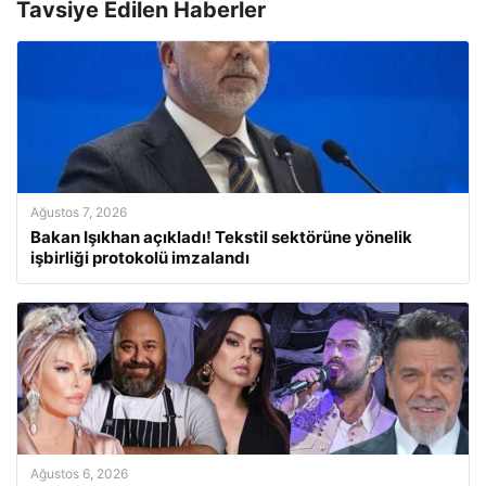
Tavsiye Edilen Haberler
Ağustos 7, 2026
Bakan Işıkhan açıkladı! Tekstil sektörüne yönelik
işbirliği protokolü imzalandı
Ağustos 6, 2026