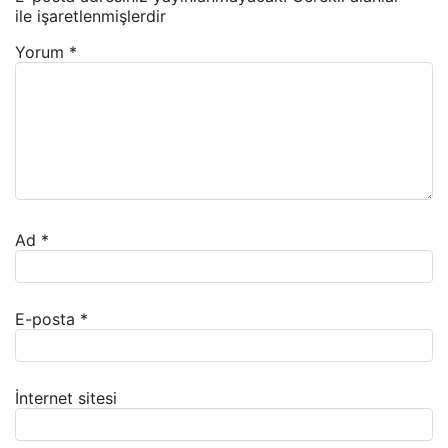
ile işaretlenmişlerdir
Yorum
*
Ad
*
E-posta
*
İnternet sitesi