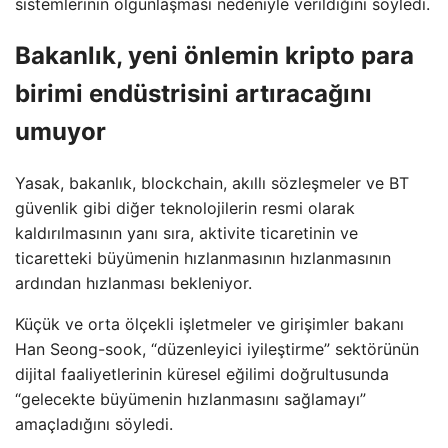
sistemlerinin olgunlaşması nedeniyle verildiğini söyledi.
Bakanlık, yeni önlemin kripto para
birimi endüstrisini artıracağını
umuyor
Yasak, bakanlık, blockchain, akıllı sözleşmeler ve BT
güvenlik gibi diğer teknolojilerin resmi olarak
kaldırılmasının yanı sıra, aktivite ticaretinin ve
ticaretteki büyümenin hızlanmasının hızlanmasının
ardından hızlanması bekleniyor.
Küçük ve orta ölçekli işletmeler ve girişimler bakanı
Han Seong-sook, “düzenleyici iyileştirme” sektörünün
dijital faaliyetlerinin küresel eğilimi doğrultusunda
“gelecekte büyümenin hızlanmasını sağlamayı”
amaçladığını söyledi.