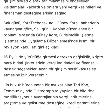
girişim şirketi olarak tanımlanmasını engelleyen
kısıtlamaları kaldırdı ve onlara yeni vergi kesintileri ve
finansman desteğine erişim sağladı.
Salı günü, KoreTechdesk adlı Güney Koreli haberlerin
kaynağına göre, Salı günü, Kabine düzenlenen bir
toplantı sırasında Güney Kore, Girişimcilik İşletme
İşletmesinde Uygulama Düzenlemesi'nde kısmi bir
revizyon kabul ettiğini açıkladı.
16 Eylül'de yürürlüğe girmesi gereken değişiklik, kripto
para birimi şirketlerinin vergi indirimleri ve finansal
destek seçenekleri açan bir girişim sertifikası talep
etmesine izin verecektir.
Lin hukuk bürosundan bir avukat olan Ted Koo,
Temmuz ayında Cintegraph'ta yapılan bir bildiride,
modifikasyonun avantajlarının vergi indirimlerine,
araştırma ve geliştirme desteğine, kredi garantilerine