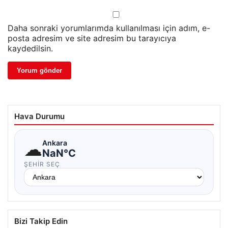
Daha sonraki yorumlarımda kullanılması için adım, e-
posta adresim ve site adresim bu tarayıcıya
kaydedilsin.
Hava Durumu
☁
Ankara
NaN°C
ŞEHIR SEÇ
Bizi Takip Edin