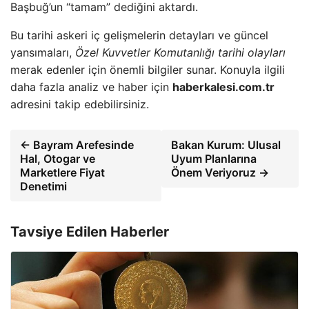
Başbuğ’un “tamam” dediğini aktardı.
Bu tarihi askeri iç gelişmelerin detayları ve güncel
yansımaları,
Özel Kuvvetler Komutanlığı tarihi olayları
merak edenler için önemli bilgiler sunar. Konuyla ilgili
daha fazla analiz ve haber için
haberkalesi.com.tr
adresini takip edebilirsiniz.
← Bayram Arefesinde
Bakan Kurum: Ulusal
Hal, Otogar ve
Uyum Planlarına
Marketlere Fiyat
Önem Veriyoruz →
Denetimi
Tavsiye Edilen Haberler