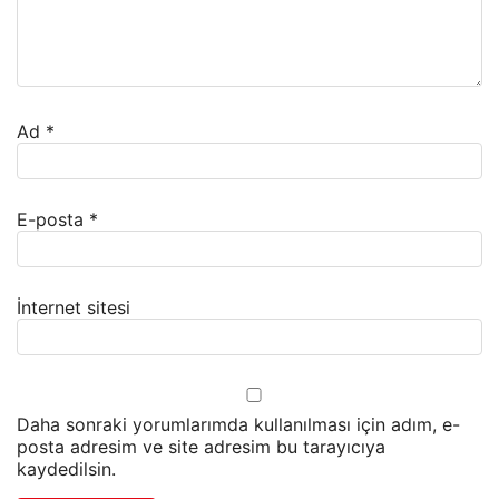
Ad
*
E-posta
*
İnternet sitesi
Daha sonraki yorumlarımda kullanılması için adım, e-
posta adresim ve site adresim bu tarayıcıya
kaydedilsin.