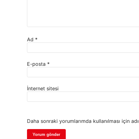
Ad
*
E-posta
*
İnternet sitesi
Daha sonraki yorumlarımda kullanılması için adı