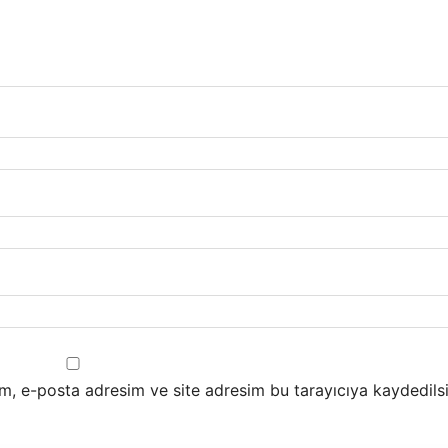
m, e-posta adresim ve site adresim bu tarayıcıya kaydedilsi