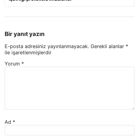
Bir yanıt yazın
E-posta adresiniz yayınlanmayacak.
Gerekli alanlar
*
ile işaretlenmişlerdir
Yorum
*
Ad
*