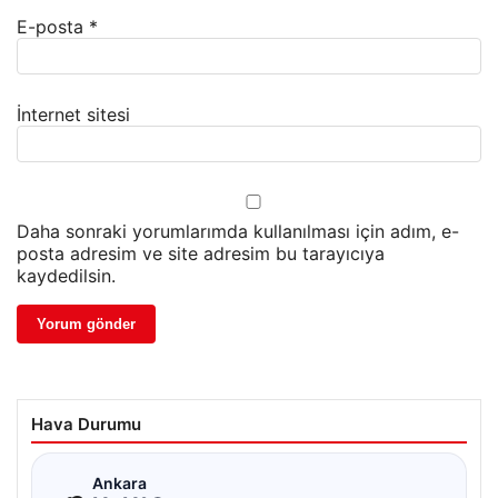
E-posta
*
İnternet sitesi
Daha sonraki yorumlarımda kullanılması için adım, e-
posta adresim ve site adresim bu tarayıcıya
kaydedilsin.
Hava Durumu
☁
Ankara