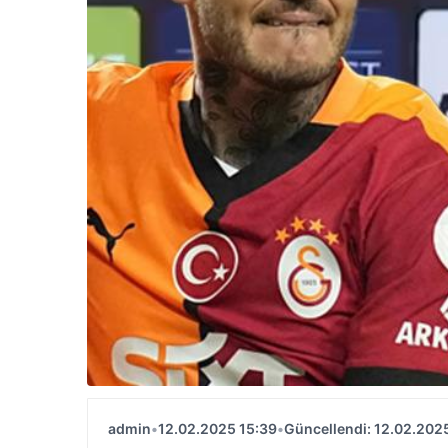
admin
•
12.02.2025 15:39
•
Güncellendi: 12.02.202