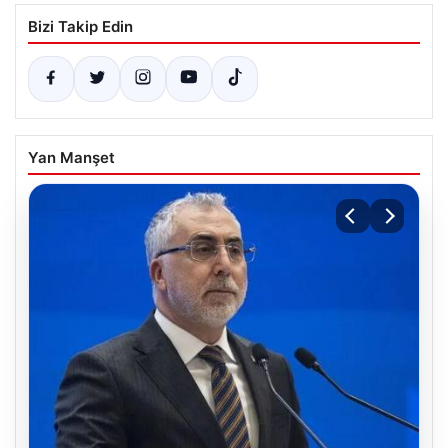
Bizi Takip Edin
Yan Manşet