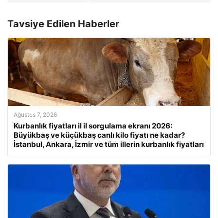
Tavsiye Edilen Haberler
Ağustos 7, 2026
Kurbanlık fiyatları il il sorgulama ekranı 2026:
Büyükbaş ve küçükbaş canlı kilo fiyatı ne kadar?
İstanbul, Ankara, İzmir ve tüm illerin kurbanlık fiyatları