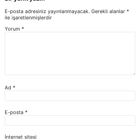
E-posta adresiniz yayınlanmayacak.
Gerekli alanlar
*
ile işaretlenmişlerdir
Yorum
*
Ad
*
E-posta
*
İnternet sitesi