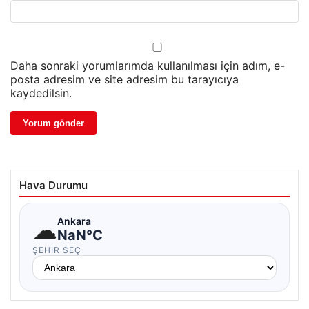
Daha sonraki yorumlarımda kullanılması için adım, e-
posta adresim ve site adresim bu tarayıcıya
kaydedilsin.
Hava Durumu
☁
Ankara
NaN°C
ŞEHIR SEÇ