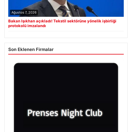
Ağustos 7, 2026
Bakan Işıkhan açıkladı! Tekstil sektörüne yönelik işbirliği
protokolü imzalandı
Son Eklenen Firmalar