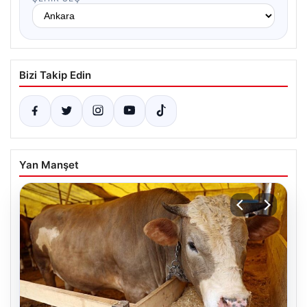
Bizi Takip Edin
Yan Manşet