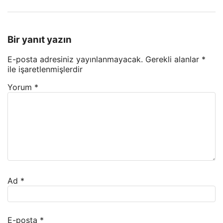
Bir yanıt yazın
E-posta adresiniz yayınlanmayacak.
Gerekli alanlar
*
ile işaretlenmişlerdir
Yorum
*
Ad
*
E-posta
*