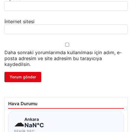
İnternet sitesi
Daha sonraki yorumlarımda kullanılması için adım, e-
posta adresim ve site adresim bu tarayıcıya
kaydedilsin.
Hava Durumu
☁
Ankara
NaN°C
ŞEHIR SEÇ