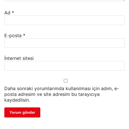
Ad
*
E-posta
*
İnternet sitesi
Daha sonraki yorumlarımda kullanılması için adım, e-
posta adresim ve site adresim bu tarayıcıya
kaydedilsin.