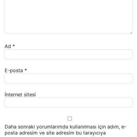
Ad
*
E-posta
*
İnternet sitesi
Daha sonraki yorumlarımda kullanılması için adım, e-
posta adresim ve site adresim bu tarayıcıya