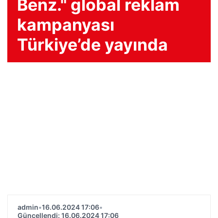
Benz." global reklam
kampanyası
Türkiye’de yayında
admin
•
16.06.2024 17:06
•
Güncellendi: 16.06.2024 17:06