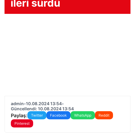
ileri sürdü
admin
•
10.08.2024 13:54
•
Güncellendi: 10.08.2024 13:54
Paylaş:
Twitter
Facebook
WhatsApp
Reddit
Pinterest