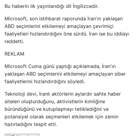
Bu haberin ilk yayınlandığı dil İngilizcedir.
Microsoft, son istihbarat raporunda İran'ın yaklaşan
ABD seçimlerini etkilemeyi amaçlayan çevrimiçi
faaliyetleri hızlandırdığını öne sürdü. İran ise bu iddiayı
reddetti.
REKLAM
Microsoft Cuma günü yaptığı açıklamada, İran'ın
yaklaşan ABD seçimlerini etkilemeyi amaçlayan siber
faaliyetlerini hızlandırdığını söyledi.
Teknoloji devi, İranlı aktörlerin aylardır sahte haber
siteleri oluşturduğunu, aktivistlerin kimliğine
büründüğünü ve kutuplaşmayı tetiklediğini ve
potansiyel olarak seçmenleri etkilemek için zemin
hazırladığını tespit etti.