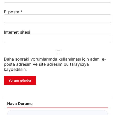
E-posta
*
İnternet sitesi
Daha sonraki yorumlarımda kullanılması için adım, e-
posta adresim ve site adresim bu tarayıcıya
kaydedilsin.
Hava Durumu