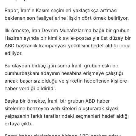
Rapor, İran'ın Kasım seçimleri yaklaştıkça artması
beklenen son faaliyetlerine ilişkin dört örnek belirliyor.
İlk örnekte, İran Devrim Muhafızları'na bağlı bir grubun
Haziran ayında bir kimlik avı e-postasıyla üst düzey bir
ABD başkanlık kampanyası yetkilisini hedef aldığı iddia
ediliyor.
Bu olaydan birkaç gün sonra İranlı grubun eski bir
cumhurbaşkanı adayının hesabına erişmeye çalıştığı
ancak başarısız olduğu ve şirketin hedeflenen kişilere
haber verdiği bildirildi.
Başka bir örnekte, İranlı bir grubun ABD haber
sitelerine benzeyen web siteleri oluşturarak siyasi
yelpazenin farklı taraflarındaki seçmenleri hedef aldığı
ortaya çıktı.