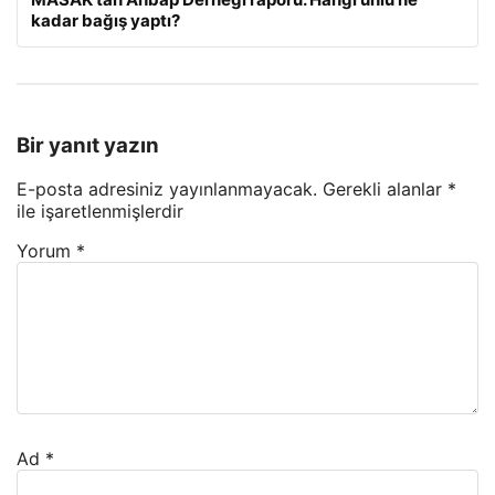
kadar bağış yaptı?
Bir yanıt yazın
E-posta adresiniz yayınlanmayacak.
Gerekli alanlar
*
ile işaretlenmişlerdir
Yorum
*
Ad
*