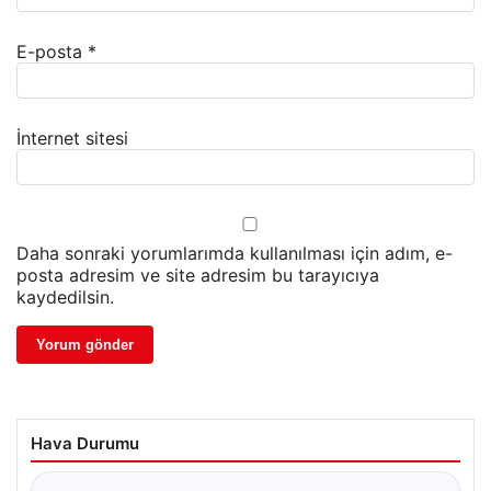
E-posta
*
İnternet sitesi
Daha sonraki yorumlarımda kullanılması için adım, e-
posta adresim ve site adresim bu tarayıcıya
kaydedilsin.
Hava Durumu