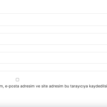
m, e-posta adresim ve site adresim bu tarayıcıya kaydedilsi