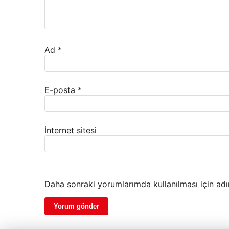
Ad
*
E-posta
*
İnternet sitesi
Daha sonraki yorumlarımda kullanılması için adı