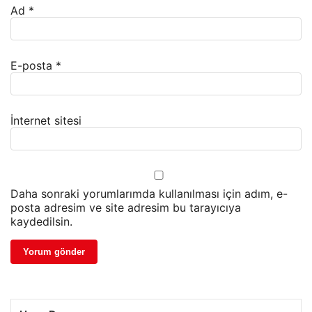
Ad
*
E-posta
*
İnternet sitesi
Daha sonraki yorumlarımda kullanılması için adım, e-
posta adresim ve site adresim bu tarayıcıya
kaydedilsin.