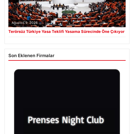
Ağustos 9, 2026
Terörsüz Türkiye Yasa Teklifi Yasama Sürecinde Öne Çıkıyor
Son Eklenen Firmalar