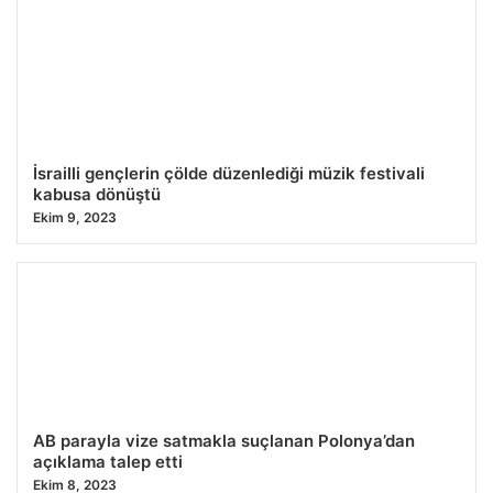
İsrailli gençlerin çölde düzenlediği müzik festivali
kabusa dönüştü
Ekim 9, 2023
AB parayla vize satmakla suçlanan Polonya’dan
açıklama talep etti
Ekim 8, 2023