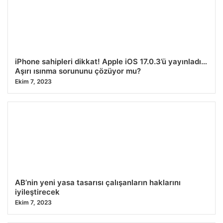
iPhone sahipleri dikkat! Apple iOS 17.0.3’ü yayınladı…
Aşırı ısınma sorununu çözüyor mu?
Ekim 7, 2023
AB’nin yeni yasa tasarısı çalışanların haklarını
iyileştirecek
Ekim 7, 2023