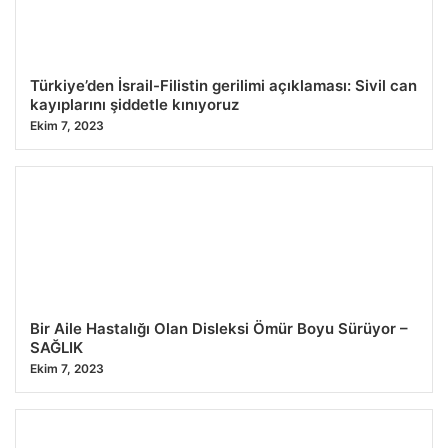
Türkiye’den İsrail-Filistin gerilimi açıklaması: Sivil can
kayıplarını şiddetle kınıyoruz
Ekim 7, 2023
Bir Aile Hastalığı Olan Disleksi Ömür Boyu Sürüyor –
SAĞLIK
Ekim 7, 2023