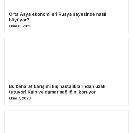
Orta Asya ekonomileri Rusya sayesinde nasıl
büyüyor?
Ekim 8, 2023
Bu baharat karışımı kış hastalıklarından uzak
tutuyor! Kalp ve damar sağlığını koruyor
Ekim 7, 2023