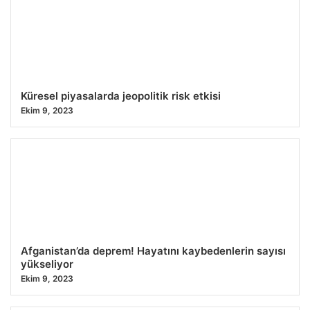
Küresel piyasalarda jeopolitik risk etkisi
Ekim 9, 2023
Afganistan’da deprem! Hayatını kaybedenlerin sayısı
yükseliyor
Ekim 9, 2023