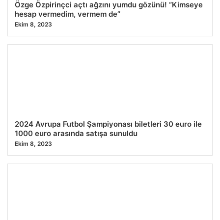
Özge Özpirinçci açtı ağzını yumdu gözünü! “Kimseye
hesap vermedim, vermem de”
Ekim 8, 2023
2024 Avrupa Futbol Şampiyonası biletleri 30 euro ile
1000 euro arasında satışa sunuldu
Ekim 8, 2023