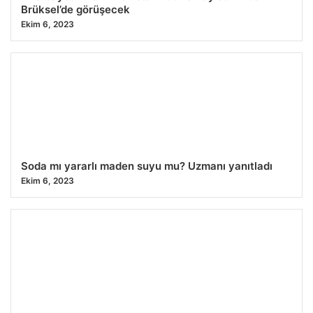
Brüksel’de görüşecek
Ekim 6, 2023
Soda mı yararlı maden suyu mu? Uzmanı yanıtladı
Ekim 6, 2023