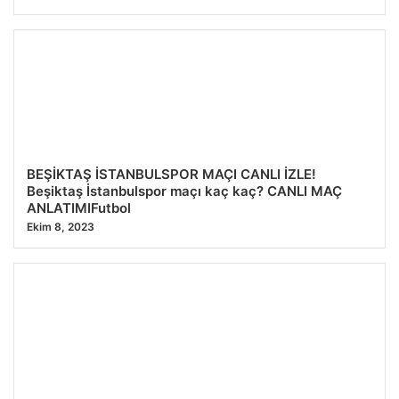
BEŞİKTAŞ İSTANBULSPOR MAÇI CANLI İZLE!
Beşiktaş İstanbulspor maçı kaç kaç? CANLI MAÇ
ANLATIMIFutbol
Ekim 8, 2023