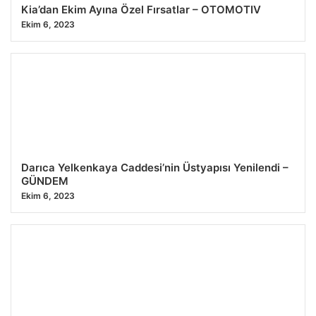
Kia’dan Ekim Ayına Özel Fırsatlar – OTOMOTIV
Ekim 6, 2023
Darıca Yelkenkaya Caddesi’nin Üstyapısı Yenilendi –
GÜNDEM
Ekim 6, 2023