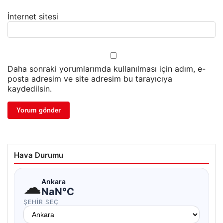
İnternet sitesi
Daha sonraki yorumlarımda kullanılması için adım, e-
posta adresim ve site adresim bu tarayıcıya
kaydedilsin.
Hava Durumu
☁
Ankara
NaN°C
ŞEHIR SEÇ