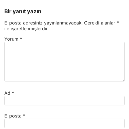
Bir yanıt yazın
E-posta adresiniz yayınlanmayacak.
Gerekli alanlar
*
ile işaretlenmişlerdir
Yorum
*
Ad
*
E-posta
*