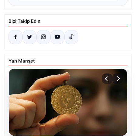
Bizi Takip Edin
Yan Manşet