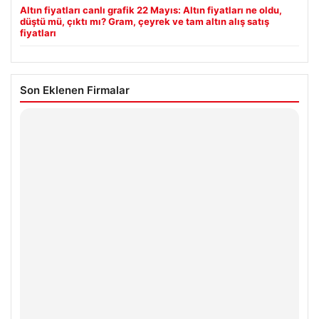
Altın fiyatları canlı grafik 22 Mayıs: Altın fiyatları ne oldu,
düştü mü, çıktı mı? Gram, çeyrek ve tam altın alış satış
fiyatları
Son Eklenen Firmalar