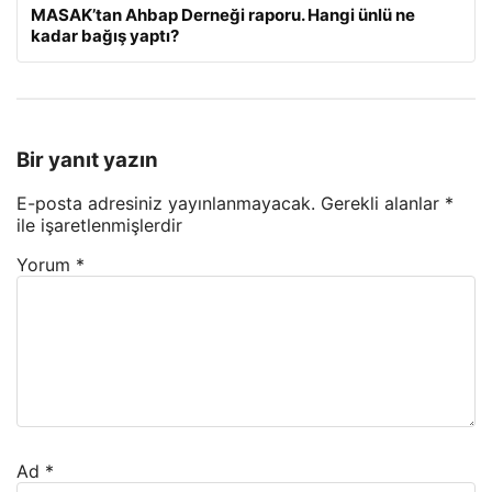
MASAK’tan Ahbap Derneği raporu. Hangi ünlü ne
kadar bağış yaptı?
Bir yanıt yazın
E-posta adresiniz yayınlanmayacak.
Gerekli alanlar
*
ile işaretlenmişlerdir
Yorum
*
Ad
*