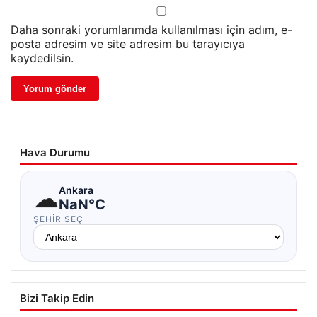
Daha sonraki yorumlarımda kullanılması için adım, e-
posta adresim ve site adresim bu tarayıcıya
kaydedilsin.
Hava Durumu
☁
Ankara
NaN°C
ŞEHIR SEÇ
Bizi Takip Edin