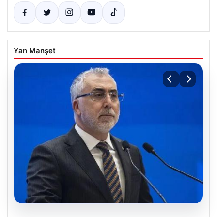
Yan Manşet
07.08.2026