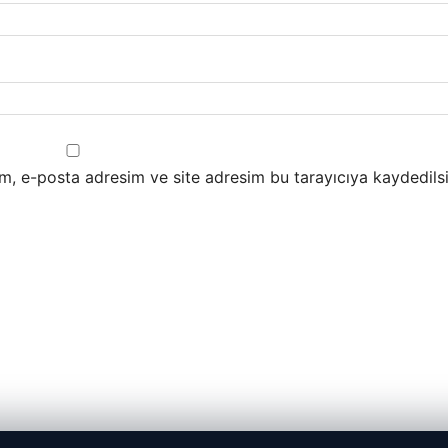
m, e-posta adresim ve site adresim bu tarayıcıya kaydedilsi