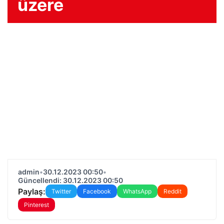
üzere
admin
•
30.12.2023 00:50
•
Güncellendi: 30.12.2023 00:50
Paylaş:
Twitter
Facebook
WhatsApp
Reddit
Pinterest