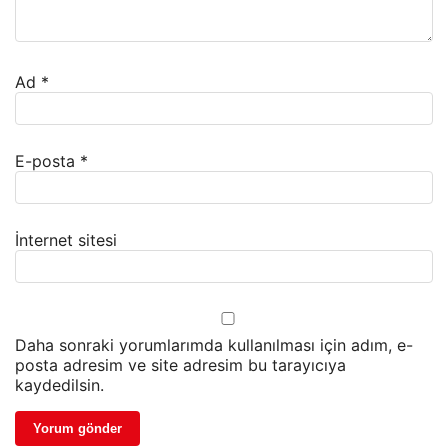
Ad
*
E-posta
*
İnternet sitesi
Daha sonraki yorumlarımda kullanılması için adım, e-
posta adresim ve site adresim bu tarayıcıya
kaydedilsin.