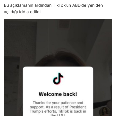
Bu açıklamanın ardından TikTok’un ABD’de yeniden
açıldığı iddia edildi.