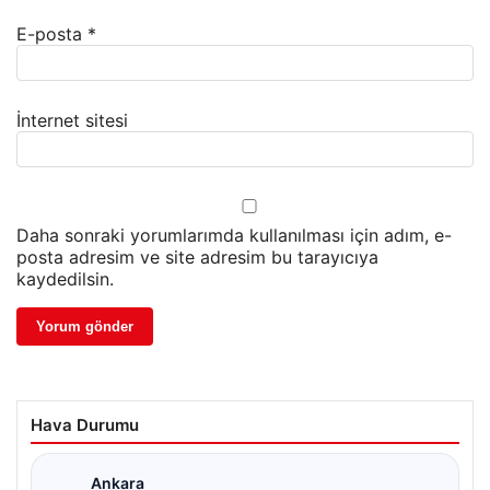
E-posta
*
İnternet sitesi
Daha sonraki yorumlarımda kullanılması için adım, e-
posta adresim ve site adresim bu tarayıcıya
kaydedilsin.
Hava Durumu
Ankara