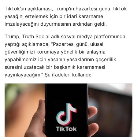
TikTok’un açıklaması, Trump’ın Pazartesi günü TikTok
yasağını ertelemek için bir idari kararname
imzalayacağını duyurmasının ardından geldi.
Trump, Truth Social adlı sosyal medya platformunda
yaptığı açıklamada, “Pazartesi günü, ulusal
güvenliğimizi korumaya yönelik bir anlaşma
yapabilmemiz için yasanın yasaklarının geçerlilik
süresini uzatacak bir başkanlık kararnamesi
yayınlayacağım.” Şu ifadeleri kullandı: