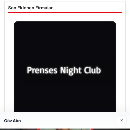
Son Eklenen Firmalar
×
Göz Atın