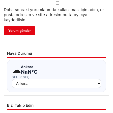
Daha sonraki yorumlarımda kullanılması için adım, e-
posta adresim ve site adresim bu tarayıcıya
kaydedilsin.
Hava Durumu
☁
Ankara
NaN°C
ŞEHIR SEÇ
Bizi Takip Edin