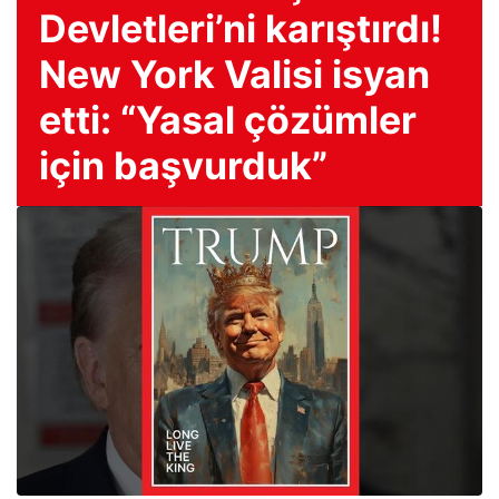
Devletleri’ni karıştırdı!
New York Valisi isyan
etti: “Yasal çözümler
için başvurduk”