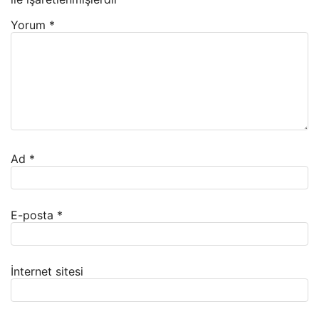
Yorum
*
Ad
*
E-posta
*
İnternet sitesi