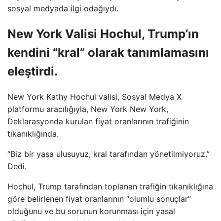
sosyal medyada ilgi odağıydı.
New York Valisi Hochul, Trump’ın
kendini “kral” olarak tanımlamasını
eleştirdi.
New York Kathy Hochul valisi, Sosyal Medya X
platformu aracılığıyla, New York New York,
Deklarasyonda kurulan fiyat oranlarının trafiğinin
tıkanıklığında.
“Biz bir yasa ulusuyuz, kral tarafından yönetilmiyoruz.”
Dedi.
Hochul, Trump tarafından toplanan trafiğin tıkanıklığına
göre belirlenen fiyat oranlarının “olumlu sonuçlar”
olduğunu ve bu sorunun korunması için yasal