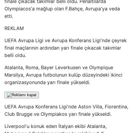
finale çıkacak takımlar belli oldu. Penaltılarda
Olympiacos'a mağlup olan F.Bahçe, Avrupa'ya veda
etti.
REKLAM
UEFA Avrupa Ligi ve Avrupa Konferans Ligi'nde çeyrek
final maçlarının ardından yarı finale çıkacak takımlar
belli oldu.
Atalanta, Roma, Bayer Leverkusen ve Olympique
Marsilya, Avrupa futbolunun kulüp düzeyindeki ikinci
organizasyonunda yarı finale yükseldi.
UEFA Avrupa Konferans Ligi'nde Aston Villa, Fiorentina,
Club Brugge ve Olympiakos yarı finale yükseldi.
Liverpool'u konuk eden İtalyan ekibi Atalanta,