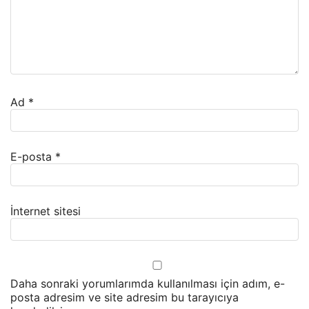
Ad
*
E-posta
*
İnternet sitesi
Daha sonraki yorumlarımda kullanılması için adım, e-
posta adresim ve site adresim bu tarayıcıya