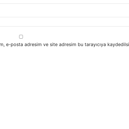
m, e-posta adresim ve site adresim bu tarayıcıya kaydedilsi