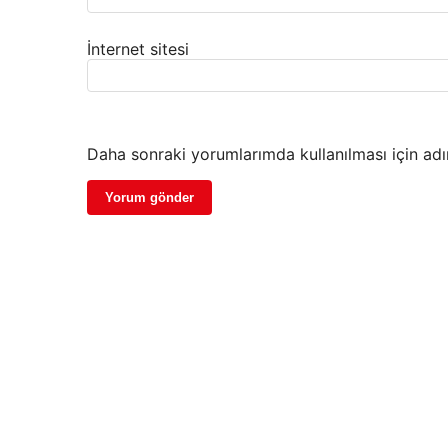
İnternet sitesi
Daha sonraki yorumlarımda kullanılması için adı