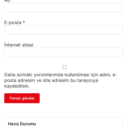
Ad
*
E-posta
*
İnternet sitesi
Daha sonraki yorumlarımda kullanılması için adım, e-
posta adresim ve site adresim bu tarayıcıya
kaydedilsin.
Hava Durumu