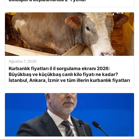
Ağustos 7, 2026
Kurbanlık fiyatları il il sorgulama ekranı 2026:
Büyükbaş ve küçükbaş canlı kilo fiyatı ne kadar?
İstanbul, Ankara, İzmir ve tüm illerin kurbanlık fiyatları