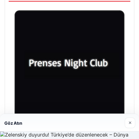
×
Göz Atın
Prenses Night Club