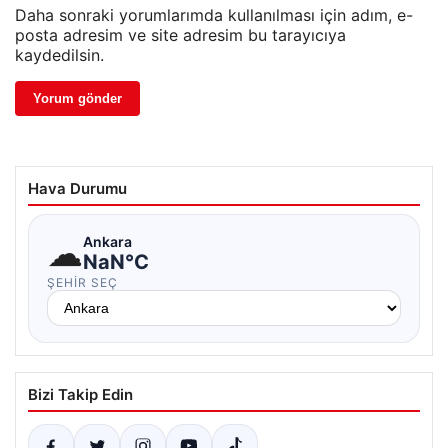
Daha sonraki yorumlarımda kullanılması için adım, e-
posta adresim ve site adresim bu tarayıcıya
kaydedilsin.
Hava Durumu
☁
Ankara
NaN°C
ŞEHIR SEÇ
Bizi Takip Edin