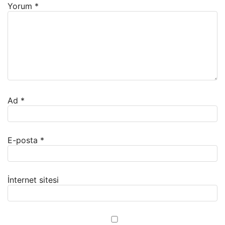
Yorum
*
Ad
*
E-posta
*
İnternet sitesi