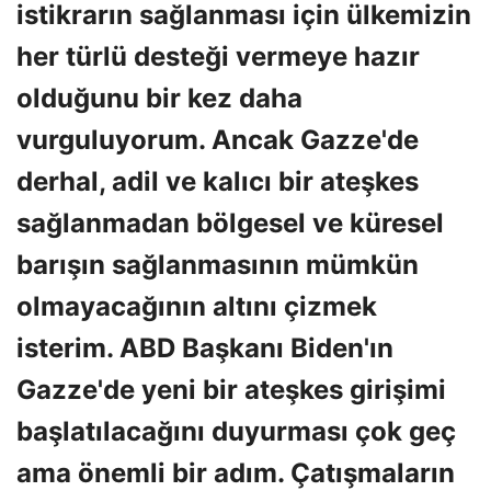
istikrarın sağlanması için ülkemizin
her türlü desteği vermeye hazır
olduğunu bir kez daha
vurguluyorum. Ancak Gazze'de
derhal, adil ve kalıcı bir ateşkes
sağlanmadan bölgesel ve küresel
barışın sağlanmasının mümkün
olmayacağının altını çizmek
isterim. ABD Başkanı Biden'ın
Gazze'de yeni bir ateşkes girişimi
başlatılacağını duyurması çok geç
ama önemli bir adım. Çatışmaların