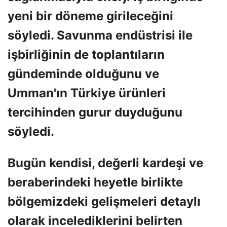
yeni bir döneme girileceğini
söyledi. Savunma endüstrisi ile
işbirliğinin de toplantıların
gündeminde olduğunu ve
Umman'ın Türkiye ürünleri
tercihinden gurur duyduğunu
söyledi.
Bugün kendisi, değerli kardeşi ve
beraberindeki heyetle birlikte
bölgemizdeki gelişmeleri detaylı
olarak incelediklerini belirten