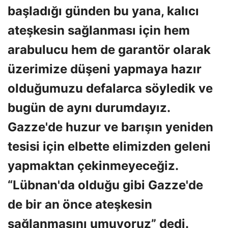
başladığı günden bu yana, kalıcı
ateşkesin sağlanması için hem
arabulucu hem de garantör olarak
üzerimize düşeni yapmaya hazır
olduğumuzu defalarca söyledik ve
bugün de aynı durumdayız.
Gazze'de huzur ve barışın yeniden
tesisi için elbette elimizden geleni
yapmaktan çekinmeyeceğiz.
“Lübnan'da olduğu gibi Gazze'de
de bir an önce ateşkesin
sağlanmasını umuyoruz” dedi.