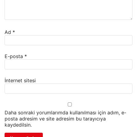
Ad
*
E-posta
*
İnternet sitesi
Daha sonraki yorumlarımda kullanılması için adım, e-
posta adresim ve site adresim bu tarayıcıya
kaydedilsin.