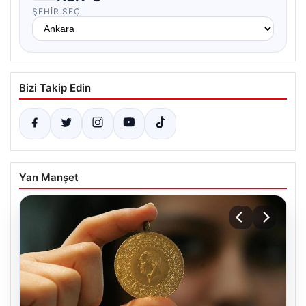
ŞEHIR SEÇ
Bizi Takip Edin
Yan Manşet