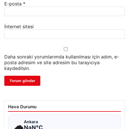
E-posta
*
İnternet sitesi
Daha sonraki yorumlarımda kullanılması için adım, e-
posta adresim ve site adresim bu tarayıcıya
kaydedilsin.
Hava Durumu
☁
Ankara
NaN°C