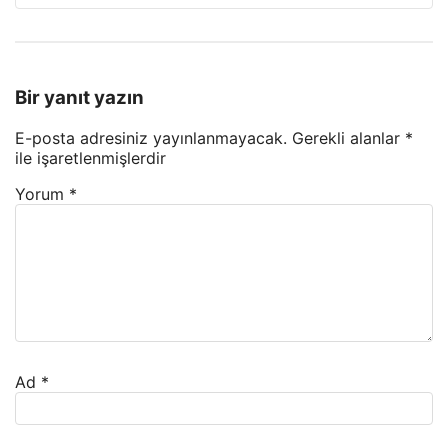
Bir yanıt yazın
E-posta adresiniz yayınlanmayacak.
Gerekli alanlar
*
ile işaretlenmişlerdir
Yorum
*
Ad
*