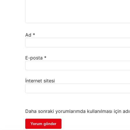
Ad
*
E-posta
*
İnternet sitesi
Daha sonraki yorumlarımda kullanılması için adı