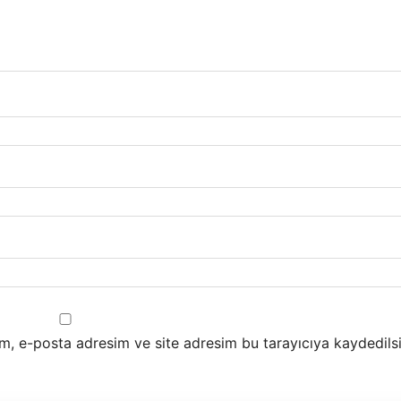
m, e-posta adresim ve site adresim bu tarayıcıya kaydedilsi